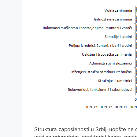
Struktura zaposlenosti u Srbiji uopšte ne 