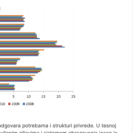
odgovara potrebama i strukturi privrede. U tesnoj