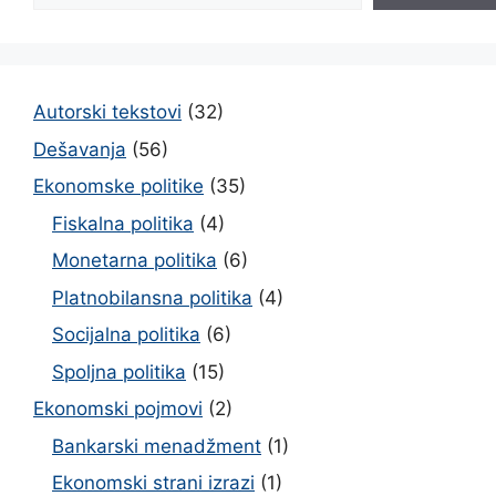
Autorski tekstovi
(32)
Dešavanja
(56)
Ekonomske politike
(35)
Fiskalna politika
(4)
Monetarna politika
(6)
Platnobilansna politika
(4)
Socijalna politika
(6)
Spoljna politika
(15)
Ekonomski pojmovi
(2)
Bankarski menadžment
(1)
Ekonomski strani izrazi
(1)