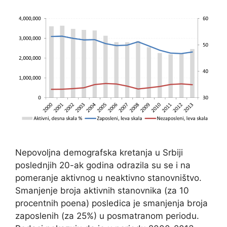
Nepovoljna demografska kretanja u Srbiji
poslednjih 20-ak godina odrazila su se i na
pomeranje aktivnog u neaktivno stanovništvo.
Smanjenje broja aktivnih stanovnika (za 10
procentnih poena) posledica je smanjenja broja
zaposlenih (za 25%) u posmatranom periodu.