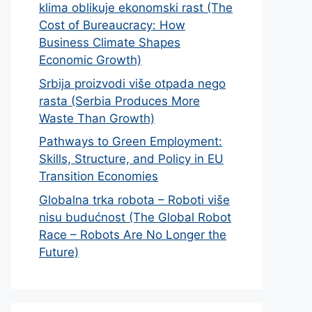
klima oblikuje ekonomski rast (The
Cost of Bureaucracy: How
Business Climate Shapes
Economic Growth)
Srbija proizvodi više otpada nego
rasta (Serbia Produces More
Waste Than Growth)
Pathways to Green Employment:
Skills, Structure, and Policy in EU
Transition Economies
Globalna trka robota – Roboti više
nisu budućnost (The Global Robot
Race – Robots Are No Longer the
Future)