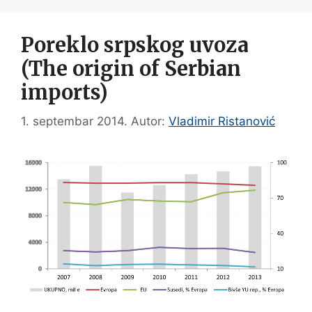
Poreklo srpskog uvoza
(The origin of Serbian
imports)
1. septembar 2014.
Autor:
Vladimir Ristanović