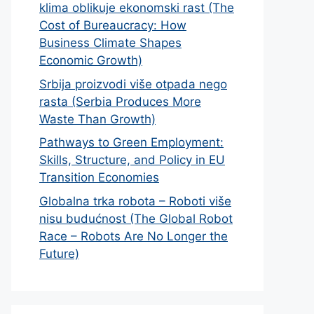
klima oblikuje ekonomski rast (The
Cost of Bureaucracy: How
Business Climate Shapes
Economic Growth)
Srbija proizvodi više otpada nego
rasta (Serbia Produces More
Waste Than Growth)
Pathways to Green Employment:
Skills, Structure, and Policy in EU
Transition Economies
Globalna trka robota – Roboti više
nisu budućnost (The Global Robot
Race – Robots Are No Longer the
Future)