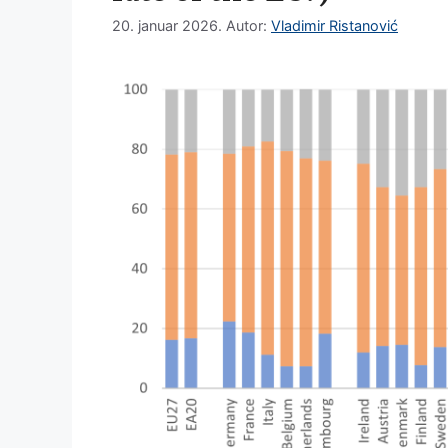
20. januar 2026.
Autor:
Vladimir Ristanović