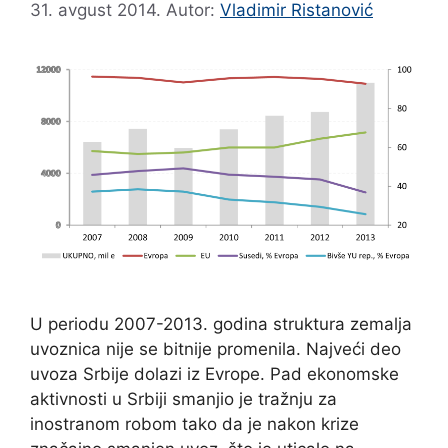
31. avgust 2014.
Autor:
Vladimir Ristanović
U periodu 2007-2013. godina struktura zemalja
uvoznica nije se bitnije promenila. Najveći deo
uvoza Srbije dolazi iz Evrope. Pad ekonomske
aktivnosti u Srbiji smanjio je tražnju za
inostranom robom tako da je nakon krize