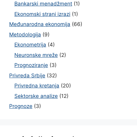
Bankarski menadžment
(1)
Ekonomski strani izrazi
(1)
Međunarodna ekonomija
(66)
Metodologija
(9)
Ekonometrija
(4)
Neuronske mreže
(2)
Prognoziranje
(3)
Privreda Srbije
(32)
Privredna kretanja
(20)
Sektorske analize
(12)
Prognoze
(3)