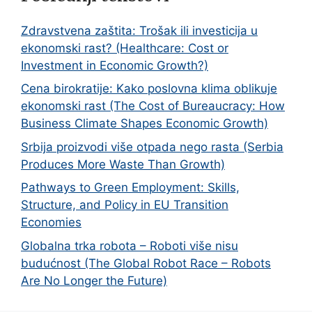
Zdravstvena zaštita: Trošak ili investicija u
ekonomski rast? (Healthcare: Cost or
Investment in Economic Growth?)
Cena birokratije: Kako poslovna klima oblikuje
ekonomski rast (The Cost of Bureaucracy: How
Business Climate Shapes Economic Growth)
Srbija proizvodi više otpada nego rasta (Serbia
Produces More Waste Than Growth)
Pathways to Green Employment: Skills,
Structure, and Policy in EU Transition
Economies
Globalna trka robota – Roboti više nisu
budućnost (The Global Robot Race – Robots
Are No Longer the Future)