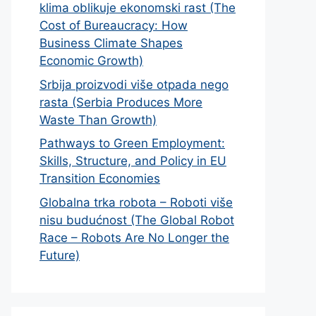
klima oblikuje ekonomski rast (The
Cost of Bureaucracy: How
Business Climate Shapes
Economic Growth)
Srbija proizvodi više otpada nego
rasta (Serbia Produces More
Waste Than Growth)
Pathways to Green Employment:
Skills, Structure, and Policy in EU
Transition Economies
Globalna trka robota – Roboti više
nisu budućnost (The Global Robot
Race – Robots Are No Longer the
Future)