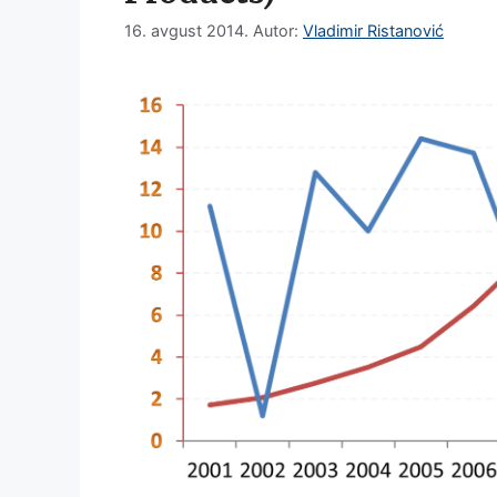
16. avgust 2014.
Autor:
Vladimir Ristanović