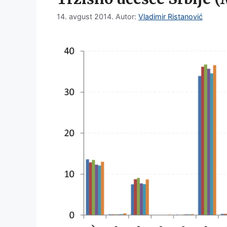
14. avgust 2014.
Autor:
Vladimir Ristanović