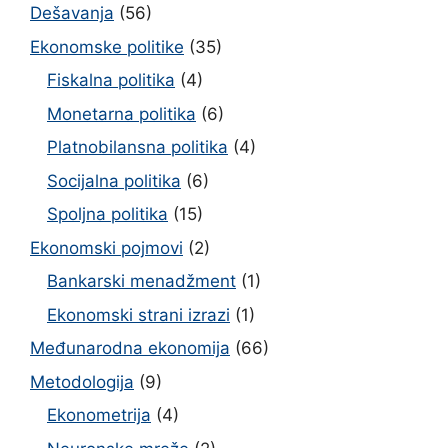
Dešavanja
(56)
Ekonomske politike
(35)
Fiskalna politika
(4)
Monetarna politika
(6)
Platnobilansna politika
(4)
Socijalna politika
(6)
Spoljna politika
(15)
Ekonomski pojmovi
(2)
Bankarski menadžment
(1)
Ekonomski strani izrazi
(1)
Međunarodna ekonomija
(66)
Metodologija
(9)
Ekonometrija
(4)