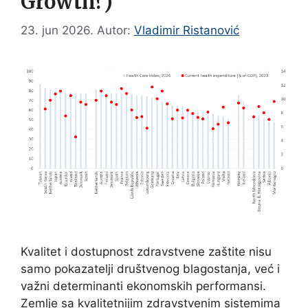
Growth?)
23. jun 2026.
Autor:
Vladimir Ristanović
Kvalitet i dostupnost zdravstvene zaštite nisu
samo pokazatelji društvenog blagostanja, već i
važni determinanti ekonomskih performansi.
Zemlje sa kvalitetnijim zdravstvenim sistemima