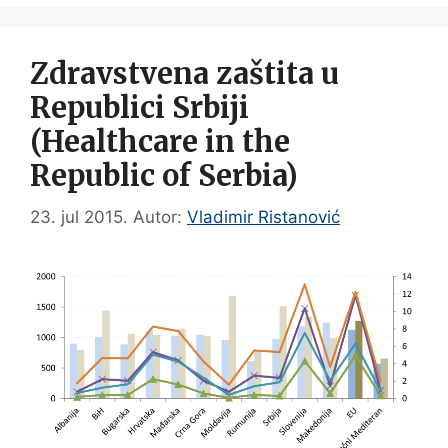
Zdravstvena zaštita u
Republici Srbiji
(Healthcare in the
Republic of Serbia)
23. jul 2015.
Autor:
Vladimir Ristanović