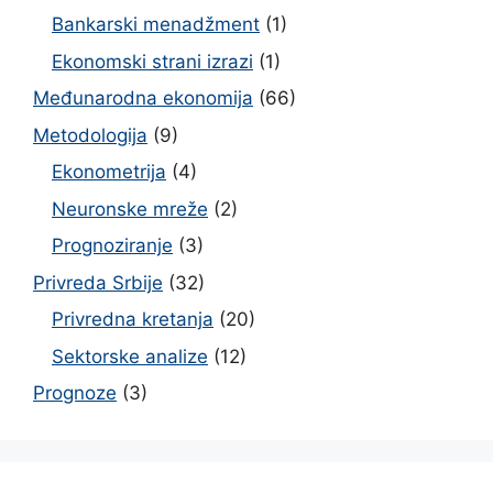
Bankarski menadžment
(1)
Ekonomski strani izrazi
(1)
Međunarodna ekonomija
(66)
Metodologija
(9)
Ekonometrija
(4)
Neuronske mreže
(2)
Prognoziranje
(3)
Privreda Srbije
(32)
Privredna kretanja
(20)
Sektorske analize
(12)
Prognoze
(3)