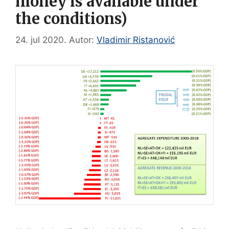
money is available under
the conditions)
24. jul 2020.
Autor:
Vladimir Ristanović