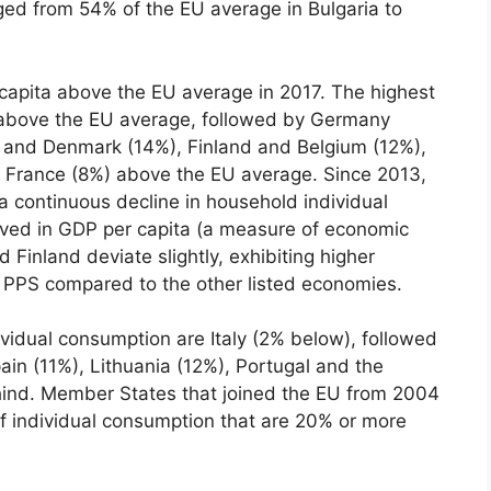
ed from 54% of the EU average in Bulgaria to
apita above the EU average in 2017. The highest
above the EU average, followed by Germany
m and Denmark (14%), Finland and Belgium (12%),
 France (8%) above the EU average. Since 2013,
a continuous decline in household individual
rved in GDP per capita (a measure of economic
 Finland deviate slightly, exhibiting higher
 PPS compared to the other listed economies.
vidual consumption are Italy (2% below), followed
ain (11%), Lithuania (12%), Portugal and the
ehind. Member States that joined the EU from 2004
f individual consumption that are 20% or more