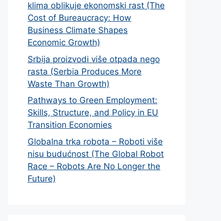
klima oblikuje ekonomski rast (The
Cost of Bureaucracy: How
Business Climate Shapes
Economic Growth)
Srbija proizvodi više otpada nego
rasta (Serbia Produces More
Waste Than Growth)
Pathways to Green Employment:
Skills, Structure, and Policy in EU
Transition Economies
Globalna trka robota – Roboti više
nisu budućnost (The Global Robot
Race – Robots Are No Longer the
Future)