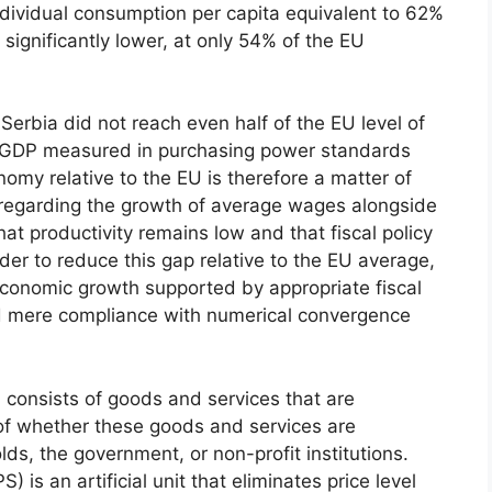
ndividual consumption per capita equivalent to 62%
significantly lower, at only 54% of the EU
erbia did not reach even half of the EU level of
of GDP measured in purchasing power standards
omy relative to the EU is therefore a matter of
s regarding the growth of average wages alongside
that productivity remains low and that fiscal policy
rder to reduce this gap relative to the EU average,
conomic growth supported by appropriate fiscal
nd mere compliance with numerical convergence
 consists of goods and services that are
of whether these goods and services are
s, the government, or non-profit institutions.
is an artificial unit that eliminates price level