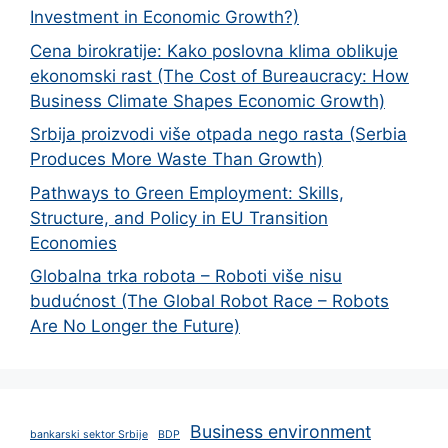
Investment in Economic Growth?)
Cena birokratije: Kako poslovna klima oblikuje
ekonomski rast (The Cost of Bureaucracy: How
Business Climate Shapes Economic Growth)
Srbija proizvodi više otpada nego rasta (Serbia
Produces More Waste Than Growth)
Pathways to Green Employment: Skills,
Structure, and Policy in EU Transition
Economies
Globalna trka robota – Roboti više nisu
budućnost (The Global Robot Race – Robots
Are No Longer the Future)
Business environment
bankarski sektor Srbije
BDP