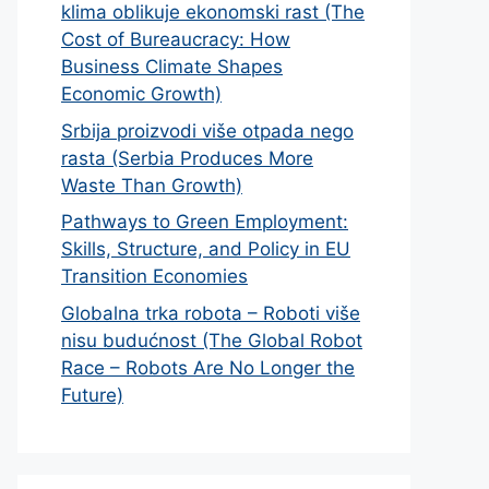
klima oblikuje ekonomski rast (The
Cost of Bureaucracy: How
Business Climate Shapes
Economic Growth)
Srbija proizvodi više otpada nego
rasta (Serbia Produces More
Waste Than Growth)
Pathways to Green Employment:
Skills, Structure, and Policy in EU
Transition Economies
Globalna trka robota – Roboti više
nisu budućnost (The Global Robot
Race – Robots Are No Longer the
Future)