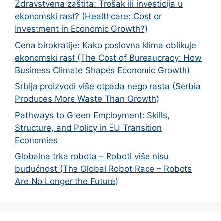
Zdravstvena zaštita: Trošak ili investicija u
ekonomski rast? (Healthcare: Cost or
Investment in Economic Growth?)
Cena birokratije: Kako poslovna klima oblikuje
ekonomski rast (The Cost of Bureaucracy: How
Business Climate Shapes Economic Growth)
Srbija proizvodi više otpada nego rasta (Serbia
Produces More Waste Than Growth)
Pathways to Green Employment: Skills,
Structure, and Policy in EU Transition
Economies
Globalna trka robota – Roboti više nisu
budućnost (The Global Robot Race – Robots
Are No Longer the Future)