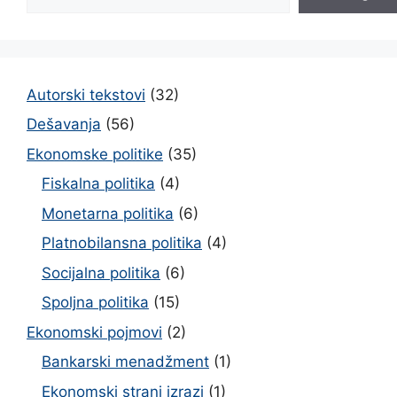
Autorski tekstovi
(32)
Dešavanja
(56)
Ekonomske politike
(35)
Fiskalna politika
(4)
Monetarna politika
(6)
Platnobilansna politika
(4)
Socijalna politika
(6)
Spoljna politika
(15)
Ekonomski pojmovi
(2)
Bankarski menadžment
(1)
Ekonomski strani izrazi
(1)